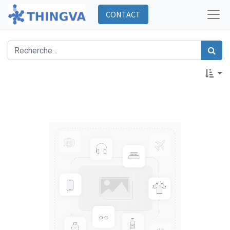
CONTACT