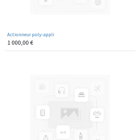
Actionneur poly-appli
1 000,00
€