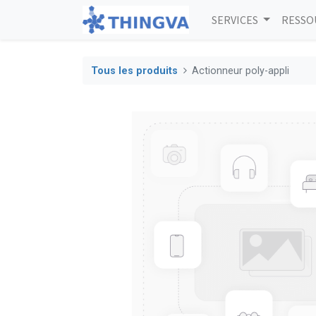
SERVICES
RESSO
Tous les produits
Actionneur poly-appli