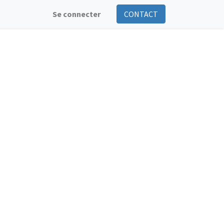
Se connecter
CONTACT