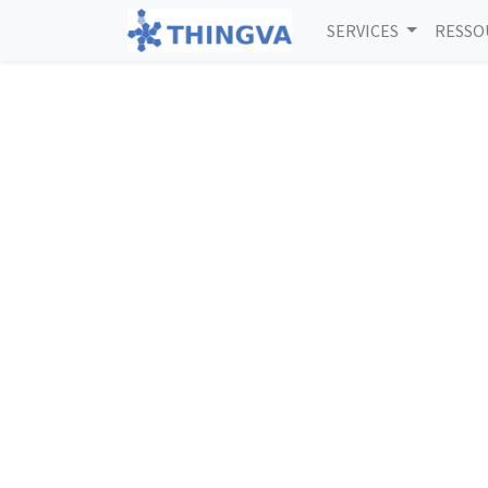
SERVICES
RESSO