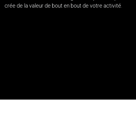
crée de la valeur de bout en bout de votre activité.
Nos