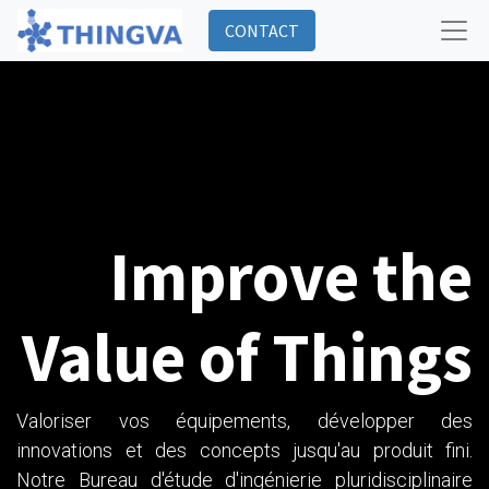
CONTACT
Improve the
Value of Things
Valoriser vos équipements, développer des
innovations et des concepts jusqu'au produit fini.
Notre Bureau d'étude d'ingénierie pluridisciplinaire