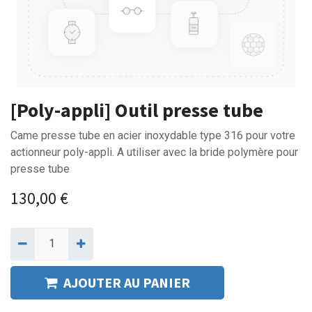
[Poly-appli] Outil presse tube
Came presse tube en acier inoxydable type 316 pour votre
actionneur poly-appli. A utiliser avec la bride polymère pour
presse tube
130,00
€
AJOUTER AU PANIER