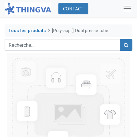
CONTACT
Tous les produits
[Poly-appli] Outil presse tube