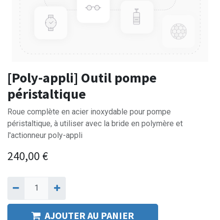
[Poly-appli] Outil pompe
péristaltique
Roue complète en acier inoxydable pour pompe
péristaltique, à utiliser avec la bride en polymère et
l'actionneur poly-appli
240,00
€
AJOUTER AU PANIER