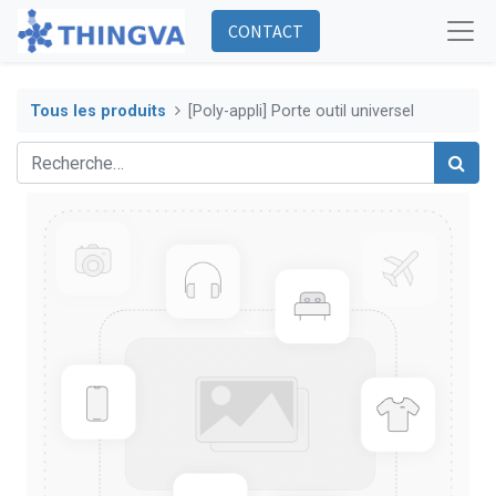
CONTACT
Tous les produits
[Poly-appli] Porte outil universel