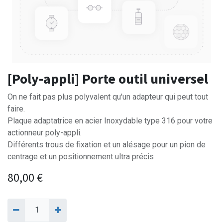
[Poly-appli] Porte outil universel
On ne fait pas plus polyvalent qu'un adapteur qui peut tout
faire.
Plaque adaptatrice en acier Inoxydable type 316 pour votre
actionneur poly-appli.
Différents trous de fixation et un alésage pour un pion de
centrage et un positionnement ultra précis
80,00
€