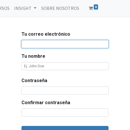
0
RSOS
INSIGHT
SOBRE NOSOTROS
Tu correo electrónico
Tu nombre
Contraseña
Confirmar contraseña