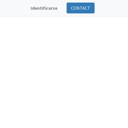
Identificarse
CONTACT