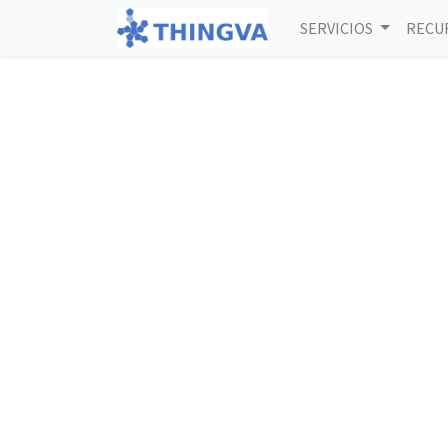
SERVICIOS
RECU