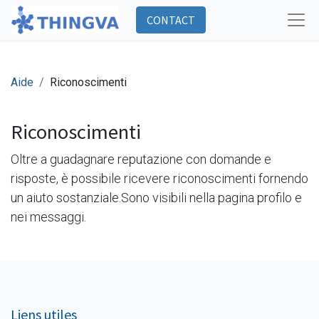
CONTACT
Aide
Riconoscimenti
Riconoscimenti
Oltre a guadagnare reputazione con domande e
risposte, è possibile ricevere riconoscimenti fornendo
un aiuto sostanziale.
Sono visibili nella pagina profilo e
nei messaggi.
Liens utiles