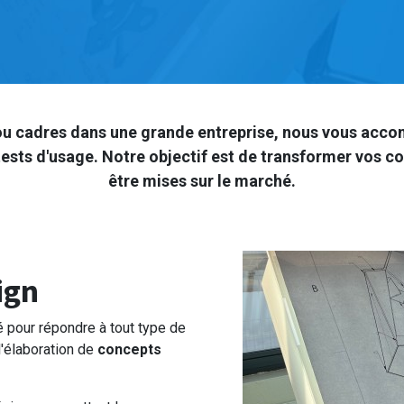
u cadres dans une grande entreprise, nous vous accomp
ests d'usage. Notre objectif est de transformer vos c
être mises sur le marché.
ign
 pour répondre à tout type de
l'élaboration de
concepts