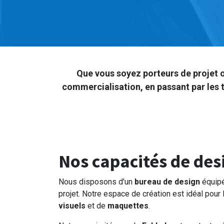
Que vous soyez porteurs de projet o
commercialisation, en passant par les t
Nos capacités de des
Nous disposons d'un
bureau de design
équipé
projet. Notre espace de création est idéal pour 
visuels
et de
maquettes
.