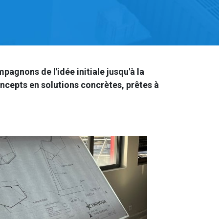
agnons de l'idée initiale jusqu'à la
oncepts en solutions concrètes, prêtes à